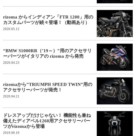
rizoma からインディアン「FTR 1200」用の
カスタムパーツが続々登場！（動画あり）
2020.05.12
“BMW S1000RR（’19～）”用のアクセサリ
ーパーツがイタリアの rizoma から発売
2020.04.23
rizomaから”TRIUMPH SPEED TWIN”用の
アクセサリーパーツが発売！
2020.04.21
ドレスアップだけじゃない！ 機能性も兼ね
備えたディアベル1260用アクセサリーパー
ツがrizomaから登場
2019.09.19