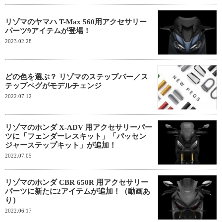
リゾマのヤマハ T-Max 560用アクセサリー
パーツ9アイテムが登場！
2023.02.28
どの色を選ぶ？ リゾマのステップバー／ス
テップペグがモデルチェンジ
2022.07.12
リゾマのホンダ X-ADV 用アクセサリーパー
ツに「フェンダーレスキット」「パッセン
ジャーステップキット」が追加！
2022.07.05
リゾマのホンダ CBR 650R 用アクセサリー
パーツに新たに2アイテムが追加！（動画あ
り）
2022.06.17