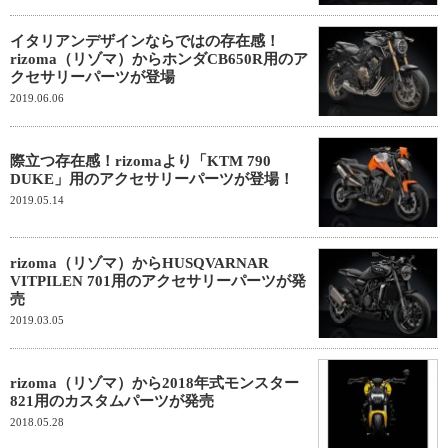
イタリアンデザインならではの存在感！
rizoma（リゾマ）からホンダCB650R用のア
クセサリーパーツが登場
2019.06.06
際立つ存在感！rizomaより「KTM 790
DUKE」用のアクセサリーパーツが登場！
2019.05.14
rizoma（リゾマ）からHUSQVARNAR
VITPILEN 701用のアクセサリーパーツが発
売
2019.03.05
rizoma（リゾマ）から2018年式モンスター
821用のカスタムパーツが発売
2018.05.28