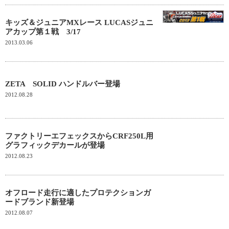
キッズ＆ジュニアMXレース LUCASジュニ
アカップ第１戦 3/17
2013.03.06
ZETA SOLID ハンドルバー登場
2012.08.28
ファクトリーエフェックスからCRF250L用
グラフィックデカールが登場
2012.08.23
オフロード走行に適したプロテクションガ
ードブランド新登場
2012.08.07