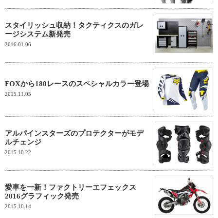
スタイリッシュ収納！タクティクスのガレ
ージシステム新発売
2016.01.06
FOXから180レースのスペシャルカラー登場
2015.11.05
アルパインスターズのプロテクターがモデ
ルチェンジ
2015.10.22
愛車を一新！ファクトリーエフェックス
2016グラフィック発売
2015.10.14